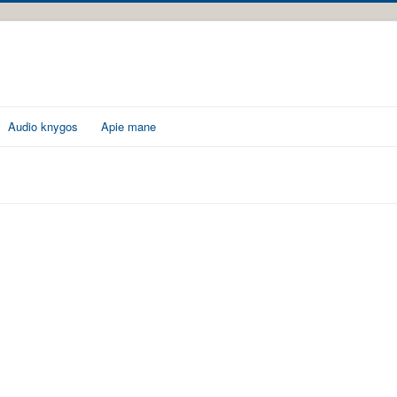
Audio knygos
Apie mane