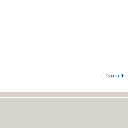
Tolesnis